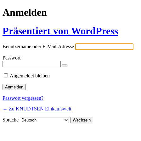
Anmelden
Präsentiert von WordPress
Benutzername oder E-Mail-Adresse
Passwort
Angemeldet bleiben
Passwort vergessen?
← Zu KNUDTSEN Einkaufswelt
Sprache