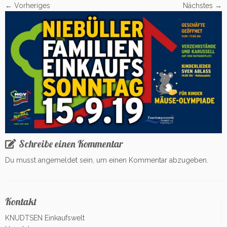
← Vorheriges
Nächstes →
Schreibe einen Kommentar
Du musst
angemeldet
sein, um einen Kommentar abzugeben.
Kontakt
KNUDTSEN Einkaufswelt