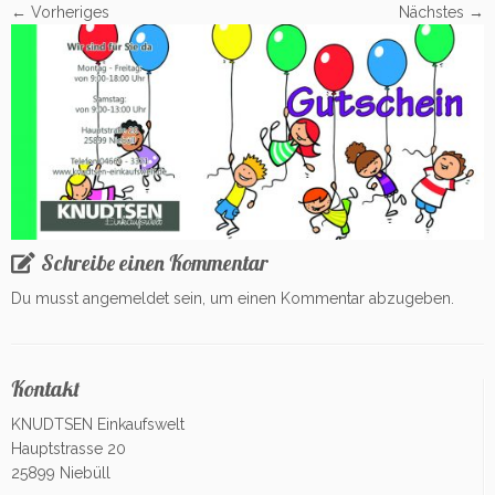
← Vorheriges
Nächstes →
Schreibe einen Kommentar
Du musst
angemeldet
sein, um einen Kommentar abzugeben.
Kontakt
KNUDTSEN Einkaufswelt
Hauptstrasse 20
25899 Niebüll