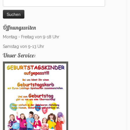
Suchen
nach:
Öffnungszeiten
Montag - Freitag von 9-18 Uhr
Samstag von 9-13 Uhr
Unser Service: