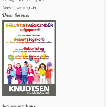
Montag - Freitag von 9-18 Uhr
Samstag von 9-13 Uhr
Unser Service:
Interessante Links: