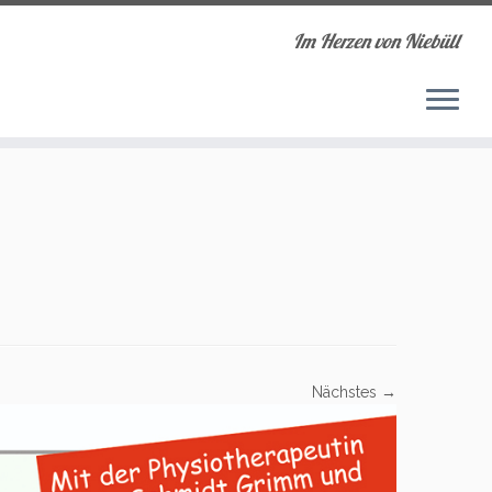
Im Herzen von Niebüll
Nächstes →