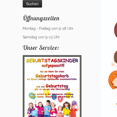
Öffnungszeiten
Montag - Freitag von 9-18 Uhr
Samstag von 9-13 Uhr
Unser Service: