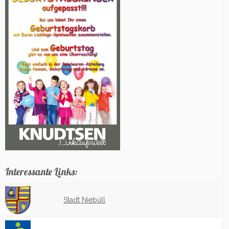
Interessante Links:
Stadt Niebüll