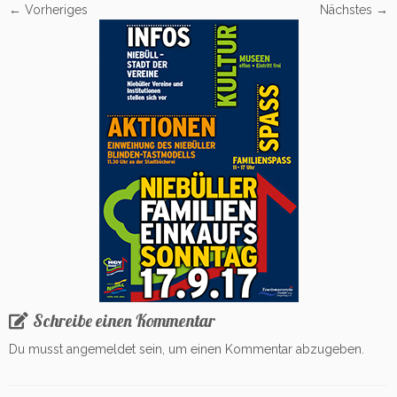
← Vorheriges
Nächstes →
Schreibe einen Kommentar
Du musst
angemeldet
sein, um einen Kommentar abzugeben.