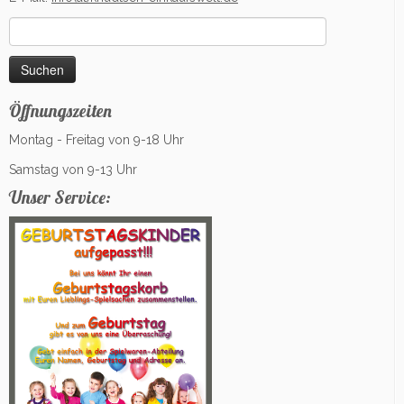
Suchen
nach:
Öffnungszeiten
Montag - Freitag von 9-18 Uhr
Samstag von 9-13 Uhr
Unser Service: