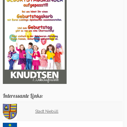
Interessante Links:
Stadt Niebüll