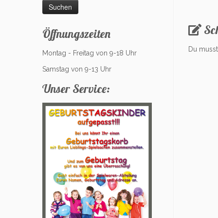
Sc
Öffnungszeiten
Du muss
Montag - Freitag von 9-18 Uhr
Samstag von 9-13 Uhr
Unser Service: