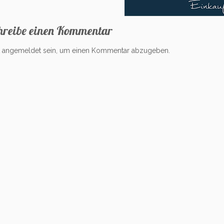
hreibe einen Kommentar
t
angemeldet
sein, um einen Kommentar abzugeben.