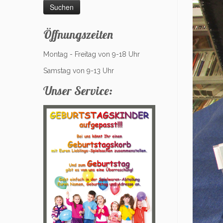
Öffnungszeiten
Montag - Freitag von 9-18 Uhr
Samstag von 9-13 Uhr
Unser Service: