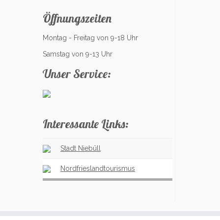
Öffnungszeiten
Montag - Freitag von 9-18 Uhr
Samstag von 9-13 Uhr
Unser Service:
Interessante Links:
Stadt Niebüll
Nordfrieslandtourismus