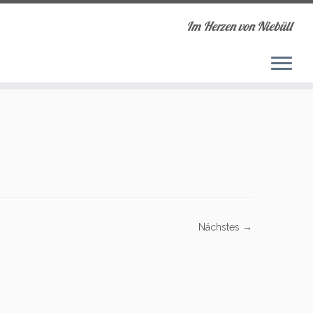
Im Herzen von Niebüll
Nächstes →