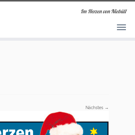
Im Herzen von Niebüll
Nächstes →