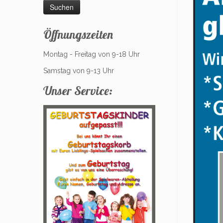
Öffnungszeiten
Montag - Freitag von 9-18 Uhr
Samstag von 9-13 Uhr
Unser Service: