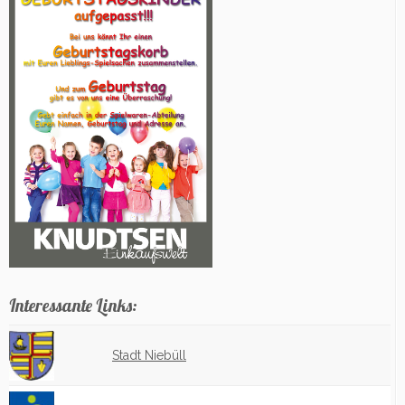
Interessante Links:
Stadt Niebüll