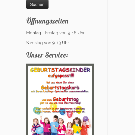
Öffnungszeiten
Montag - Freitag von 9-18 Uhr
Samstag von 9-13 Uhr
Unser Service: