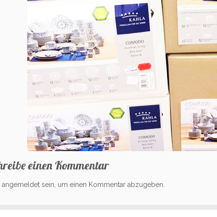
hreibe einen Kommentar
t
angemeldet
sein, um einen Kommentar abzugeben.