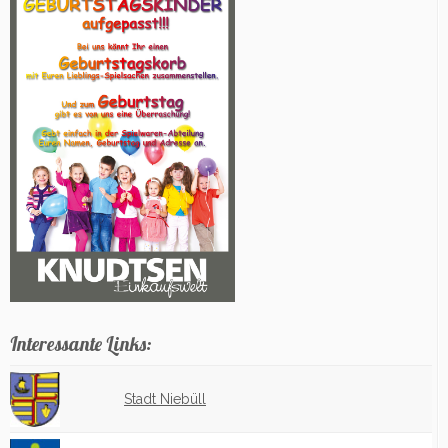
Interessante Links:
Stadt Niebüll