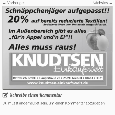
← Vorheriges
Nächstes →
Schreibe einen Kommentar
Du musst
angemeldet
sein, um einen Kommentar abzugeben.