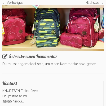
← Vorheriges
Nächstes →
Schreibe einen Kommentar
Du musst
angemeldet
sein, um einen Kommentar abzugeben.
Kontakt
KNUDTSEN Einkaufswelt
Hauptstrasse 20
25899 Niebüll